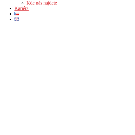
Kde nás najdete
Kariéra