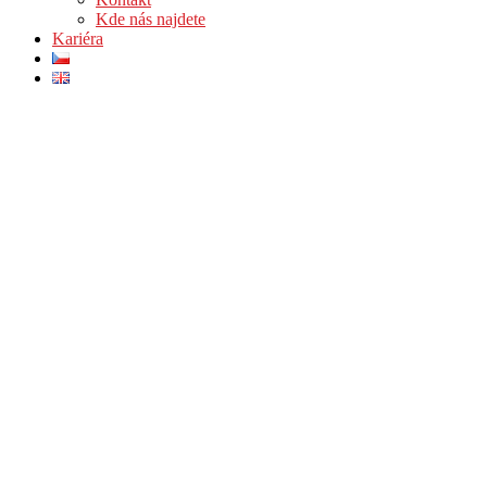
Kde nás najdete
Kariéra